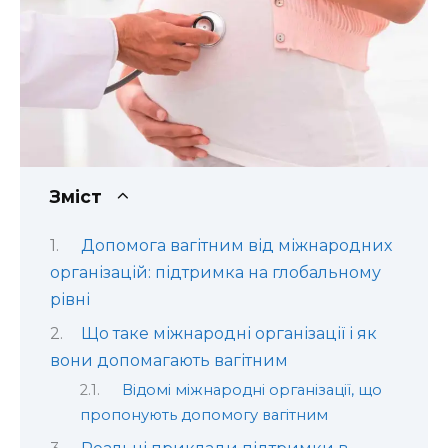
Зміст
Допомога вагітним від міжнародних
організацій: підтримка на глобальному
рівні
Що таке міжнародні організації і як
вони допомагають вагітним
Відомі міжнародні організації, що
пропонують допомогу вагітним