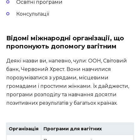
Освітні програми
Консультації
Відомі міжнародні організації, що
пропонують допомогу вагітним
Деякі назви ви, напевно, чули: ООН, Світовий
банк, Червоний Хрест. Вони навчилися
порозуміватися з урядами, місцевими
громадами і простими жінками. Їх дайджести,
програми розподілу та навчання досягли
позитивних результатів у багатьох країнах.
Організація
Програми для вагітних