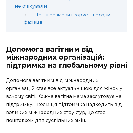
не очікували
Теплі розмови і корисні поради
фахівців
Допомога вагітним від
міжнародних організацій:
підтримка на глобальному рівні
Допомога вагітним від міжнародних
організацій стає все актуальнішою для жінок у
всьому світі. Кожна вагітна мама заслуговує на
підтримку. І коли ця підтримка надходить від
великих міжнародних структур, це стає
поштовхом для суспільних змін.