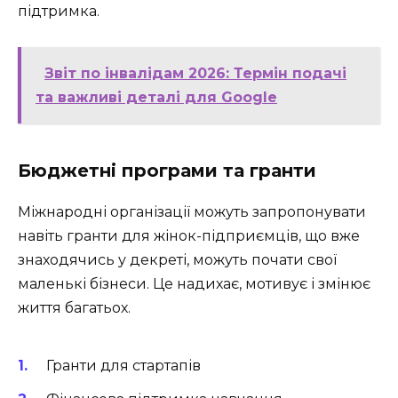
підтримка.
Звіт по інвалідам 2026: Термін подачі
та важливі деталі для Google
Бюджетні програми та гранти
Міжнародні організації можуть запропонувати
навіть гранти для жінок-підприємців, що вже
знаходячись у декреті, можуть почати свої
маленькі бізнеси. Це надихає, мотивує і змінює
життя багатьох.
Гранти для стартапів