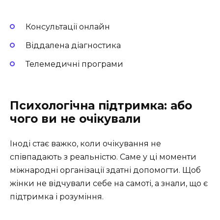
Консультації онлайн
Віддалена діагностика
Телемедичні програми
Психологічна підтримка: або
чого ви не очікували
Іноді стає важко, коли очікування не
співпадають з реальністю. Саме у ці моменти
міжнародні організації здатні допомогти. Щоб
жінки не відчували себе на самоті, а знали, що є
підтримка і розуміння.