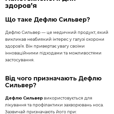
здоров’я
Що таке Дефлю Сильвер?
Дефлю Сильвер — це медичний продукт, який
викликав неабиякий інтерес у галузі охорони
здоров’я. Він привертає увагу своїми
інноваційними підходами та можливостями
застосування.
Від чого призначають Дефлю
Сильвер?
Дефлю Сильвер
використовується для
лікування та профілактики захворювань носа.
Зазвичай призначають його при: