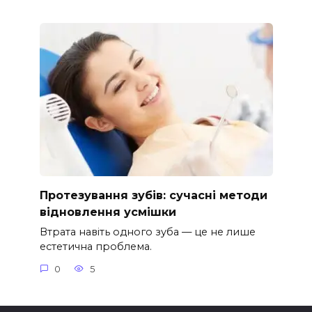
Протезування зубів: сучасні методи
відновлення усмішки
Втрата навіть одного зуба — це не лише
естетична проблема.
0
5