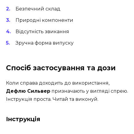
Безпечний склад
Природні компоненти
Відсутність звикання
Зручна форма випуску
Спосіб застосування та дози
Коли справа доходить до використання,
Дефлю Сильвер
призначають у вигляді спрею.
Інструкція проста. Читай та виконуй.
Інструкція