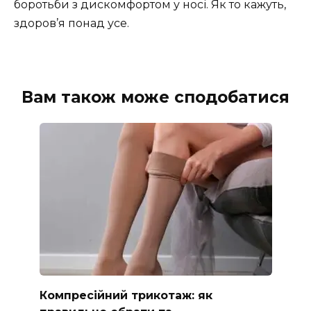
боротьби з дискомфортом у носі. Як то кажуть,
здоров’я понад усе.
Вам також може сподобатися
Компресійний трикотаж: як