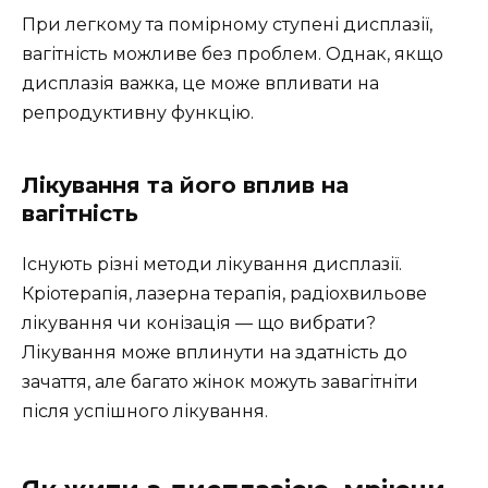
При легкому та помірному ступені дисплазії,
вагітність можливе без проблем. Однак, якщо
дисплазія важка, це може впливати на
репродуктивну функцію.
Лікування та його вплив на
вагітність
Існують різні методи лікування дисплазії.
Кріотерапія, лазерна терапія, радіохвильове
лікування чи конізація — що вибрати?
Лікування може вплинути на здатність до
зачаття, але багато жінок можуть завагітніти
після успішного лікування.