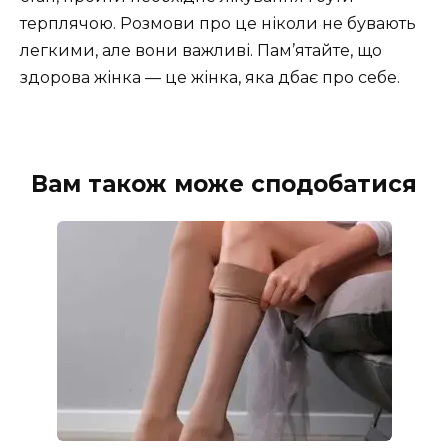
терплячою. Розмови про це ніколи не бувають
легкими, але вони важливі. Пам’ятайте, що
здорова жінка — це жінка, яка дбає про себе.
Вам також може сподобатися