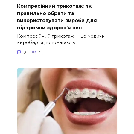
Компресійний трикотаж: як
правильно обрати та
використовувати вироби для
підтримки здоров’я вен
Компресійний трикотаж — це медичні
вироби, які допомагають
0
4