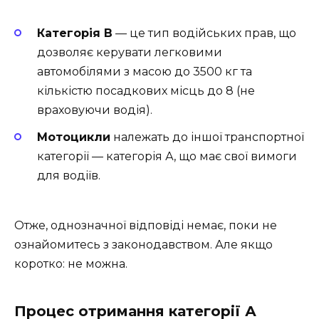
Категорія В
— це тип водійських прав, що
дозволяє керувати легковими
автомобілями з масою до 3500 кг та
кількістю посадкових місць до 8 (не
враховуючи водія).
Мотоцикли
належать до іншої транспортної
категорії — категорія А, що має свої вимоги
для водіїв.
Отже, однозначної відповіді немає, поки не
ознайомитесь з законодавством. Але якщо
коротко: не можна.
Процес отримання категорії А