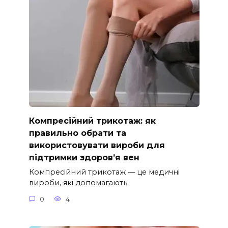
Компресійний трикотаж: як
правильно обрати та
використовувати вироби для
підтримки здоров’я вен
Компресійний трикотаж — це медичні
вироби, які допомагають
0
4