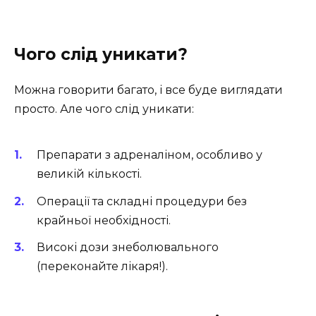
Чого слід уникати?
Можна говорити багато, і все буде виглядати
просто. Але чого слід уникати:
Препарати з адреналіном, особливо у
великій кількості.
Операції та складні процедури без
крайньої необхідності.
Високі дози знеболювального
(переконайте лікаря!).