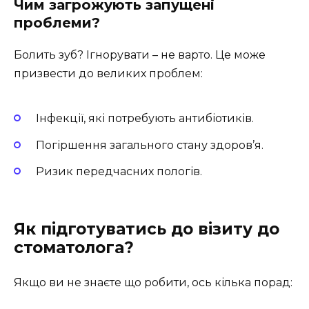
Чим загрожують запущені
проблеми?
Болить зуб? Ігнорувати – не варто. Це може
призвести до великих проблем:
Інфекції, які потребують антибіотиків.
Погіршення загального стану здоров’я.
Ризик передчасних пологів.
Як підготуватись до візиту до
стоматолога?
Якщо ви не знаєте що робити, ось кілька порад: