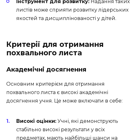
Інструмент для розвитку:
Надання таких
листів може сприяти розвитку лідерських
якостей та дисциплінованості у дітей.
Критерії для отримання
похвального листа
Академічні досягнення
Основним критерієм для отримання
похвального листа є високі академічні
досягнення учня. Це може включати в себе:
Високі оцінки:
Учні, які демонструють
стабільно високі результати у всіх
предметах, мають найбільші шанси на