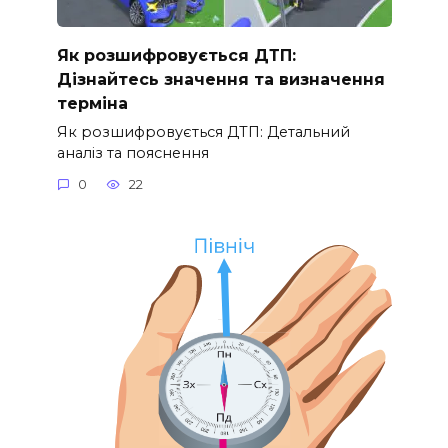
Як розшифровується ДТП:
Дізнайтесь значення та визначення
терміна
Як розшифровується ДТП: Детальний
аналіз та пояснення
0
22