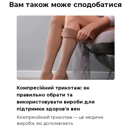
Вам також може сподобатися
Компресійний трикотаж: як
правильно обрати та
використовувати вироби для
підтримки здоров’я вен
Компресійний трикотаж — це медичні
вироби, які допомагають