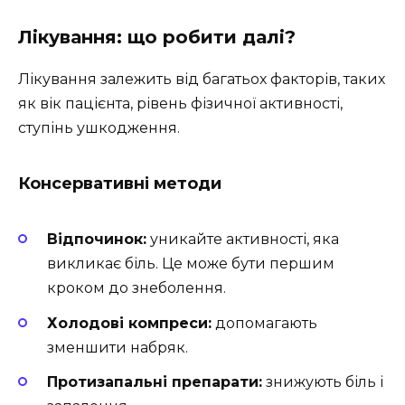
Лікування: що робити далі?
Лікування залежить від багатьох факторів, таких
як вік пацієнта, рівень фізичної активності,
ступінь ушкодження.
Консервативні методи
Відпочинок:
уникайте активності, яка
викликає біль. Це може бути першим
кроком до знеболення.
Холодові компреси:
допомагають
зменшити набряк.
Протизапальні препарати:
знижують біль і