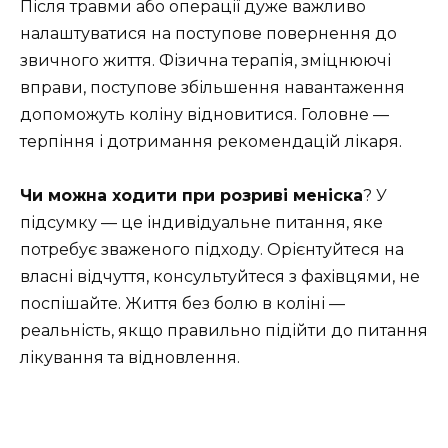
Після травми або операції дуже важливо
налаштуватися на поступове повернення до
звичного життя. Фізична терапія, зміцнюючі
вправи, поступове збільшення навантаження
допоможуть коліну відновитися. Головне —
терпіння і дотримання рекомендацій лікаря.
Чи можна ходити при розриві меніска
? У
підсумку — це індивідуальне питання, яке
потребує зваженого підходу. Орієнтуйтеся на
власні відчуття, консультуйтеся з фахівцями, не
поспішайте. Життя без болю в коліні —
реальність, якщо правильно підійти до питання
лікування та відновлення.