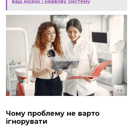
ваш мозок і нервову систему
Чому проблему не варто
ігнорувати