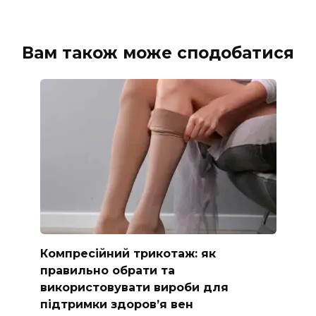
Вам також може сподобатися
Компресійний трикотаж: як
правильно обрати та
використовувати вироби для
підтримки здоров’я вен