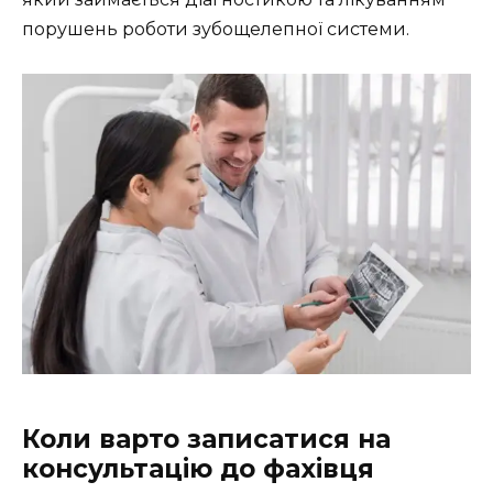
порушень роботи зубощелепної системи.
Коли варто записатися на
консультацію до фахівця