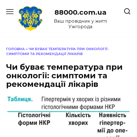
Перейти
до
88000.com.ua
вмісту
Ваш провідник у житті
Ужгорода
ГОЛОВНА
»
ЧИ БУВАЄ ТЕМПЕРАТУРА ПРИ ОНКОЛОГІЇ:
СИМПТОМИ ТА РЕКОМЕНДАЦІЇ ЛІКАРІВ
Чи буває температура при
онкології: симптоми та
рекомендації лікарів