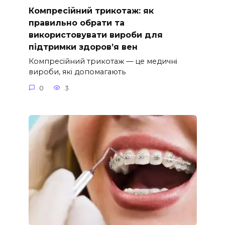
Компресійний трикотаж: як
правильно обрати та
використовувати вироби для
підтримки здоров’я вен
Компресійний трикотаж — це медичні
вироби, які допомагають
0
3