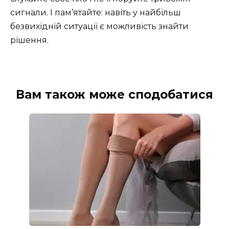
сигнали. І пам’ятайте: навіть у найбільш
безвихідній ситуації є можливість знайти
рішення.
Вам також може сподобатися