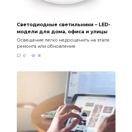
Светодиодные светильники – LED-
модели для дома, офиса и улицы
Освещение легко недооценить на этапе
ремонта или обновления
0
8