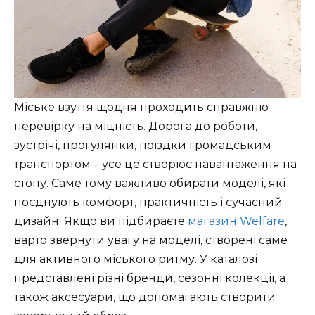
Міське взуття щодня проходить справжню
перевірку на міцність. Дорога до роботи,
зустрічі, прогулянки, поїздки громадським
транспортом – усе це створює навантаження на
стопу. Саме тому важливо обирати моделі, які
поєднують комфорт, практичність і сучасний
дизайн. Якщо ви підбираєте
магазин Welfare
,
варто звернути увагу на моделі, створені саме
для активного міського ритму. У каталозі
представлені різні бренди, сезонні колекції, а
також аксесуари, що допомагають створити