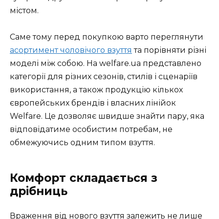
містом.
Саме тому перед покупкою варто переглянути
асортимент чоловічого взуття
та порівняти різні
моделі між собою. На welfare.ua представлено
категорії для різних сезонів, стилів і сценаріїв
використання, а також продукцію кількох
європейських брендів і власних лінійок
Welfare. Це дозволяє швидше знайти пару, яка
відповідатиме особистим потребам, не
обмежуючись одним типом взуття.
Комфорт складається з
дрібниць
Враження від нового взуття залежить не лише