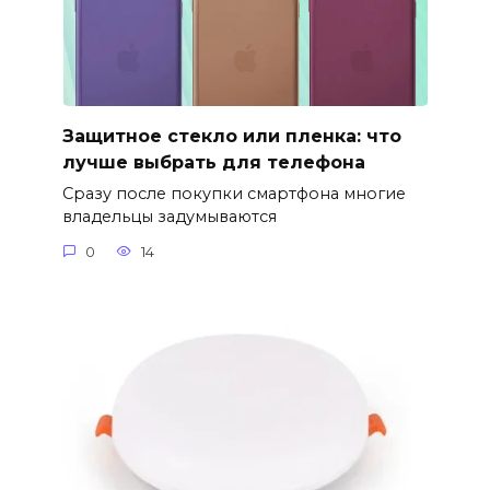
Защитное стекло или пленка: что
лучше выбрать для телефона
Сразу после покупки смартфона многие
владельцы задумываются
0
14