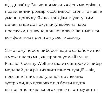
від дизайну. Значення мають якість матеріалів,
правильний розмір, особливості стопи та навіть
умови догляду. Якщо приділити увагу цим
деталям ще до покупки, улюблена пара
прослужить значно довше та залишатиметься
комфортною протягом усього сезону.
Саме тому перед вибором варто ознайомитися
з можливостями, які пропонує welfare.ua.
Каталог бренду Welfare містить широкий вибір
моделей для різних життєвих ситуацій – від
повсякденних прогулянок до ділових
зустрічей, що дозволяє підібрати взуття
відповідно до власного стилю та ритму життя.