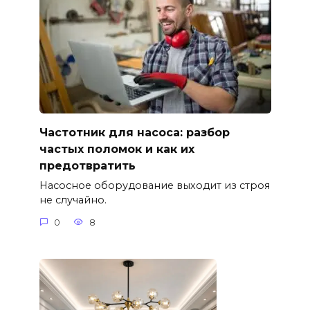
Частотник для насоса: разбор
частых поломок и как их
предотвратить
Насосное оборудование выходит из строя
не случайно.
0
8