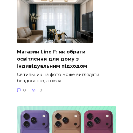
Магазин Line F: як обрати
освітлення для дому з
індивідуальним підходом
Світильник на фото може виглядати
бездоганно, а після
0
10