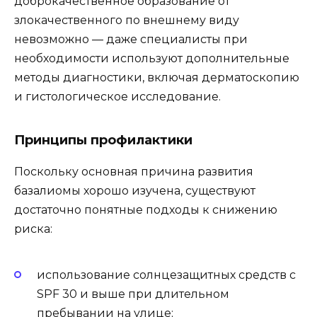
доброкачественное образование от
злокачественного по внешнему виду
невозможно — даже специалисты при
необходимости используют дополнительные
методы диагностики, включая дерматоскопию
и гистологическое исследование.
Принципы профилактики
Поскольку основная причина развития
базалиомы хорошо изучена, существуют
достаточно понятные подходы к снижению
риска:
использование солнцезащитных средств с
SPF 30 и выше при длительном
пребывании на улице;