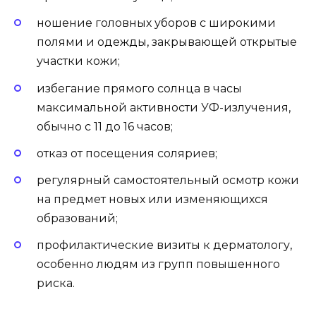
ношение головных уборов с широкими
полями и одежды, закрывающей открытые
участки кожи;
избегание прямого солнца в часы
максимальной активности УФ-излучения,
обычно с 11 до 16 часов;
отказ от посещения соляриев;
регулярный самостоятельный осмотр кожи
на предмет новых или изменяющихся
образований;
профилактические визиты к дерматологу,
особенно людям из групп повышенного
риска.