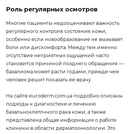
Роль регулярных осмотров
Многие пациенты недооценивают важность
регулярного контроля состояния кожи,
особенно если новообразование не вызывает
боли или дискомфорта. Между тем именно
отсутствие неприятных ощущений часто
становится причиной позднего обращения —
базалиома может расти годами, прежде чем
человек решит показать её врачу.
На сайте euroderm.com.ua подробно описаны
подходы к диагностике и лечению
базальноклеточного рака кожи, а также
представлена общая информация о работе
клиники в области дерматоонкологии. Это