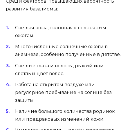
Среди факторов, повышающих вероятность
развития базалиомы:
Светлая кожа, склонная к солнечным
ожогам.
Многочисленные солнечные ожоги в
анамнезе, особенно полученные в детстве.
Светлые глаза и волосы, рыжий или
светлый цвет волос.
Работа на открытом воздухе или
регулярное пребывание на солнце без
защиты.
Наличие большого количества родинок
или предраковых изменений кожи.