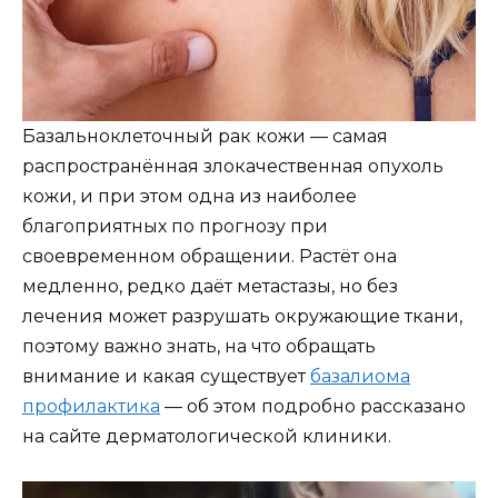
Базальноклеточный рак кожи — самая
распространённая злокачественная опухоль
кожи, и при этом одна из наиболее
благоприятных по прогнозу при
своевременном обращении. Растёт она
медленно, редко даёт метастазы, но без
лечения может разрушать окружающие ткани,
поэтому важно знать, на что обращать
внимание и какая существует
базалиома
профилактика
— об этом подробно рассказано
на сайте дерматологической клиники.