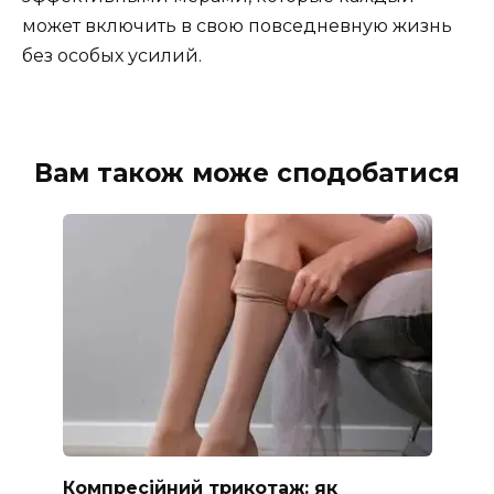
может включить в свою повседневную жизнь
без особых усилий.
Вам також може сподобатися
Компресійний трикотаж: як