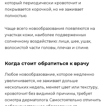
который периодически кровоточит и
покрывается корочкой, но не заживает
полностью.
Чаще всего новообразования появляются на
участках кожи, наиболее подверженных
солнечному воздействию: лице, шее, ушах,
волосистой части головы, плечах и спине.
Когда стоит обратиться к врачу
Любое новообразование, которое медленно
увеличивается, не заживает дольше
нескольких недель, меняет цвет или текстуру,
кровоточит без видимой причины, требует
осмотра дерматолога. Самостоятельно отличить