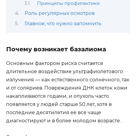
Принципы профилактики
Роль регулярных осмотров
Главное, что нужно запомнить
Почему возникает базалиома
Основным фактором риска считается
длительное воздействие ультрафиолетового
излучения — как естественного солнечного, так
и от соляриев. Повреждения ДНК клеток кожи
накапливаются годами, и опухоль часто
появляется у людей старше 50 лет, хотя в
последние десятилетия её всё чаще
диагностируют и в более молодом возрасте.