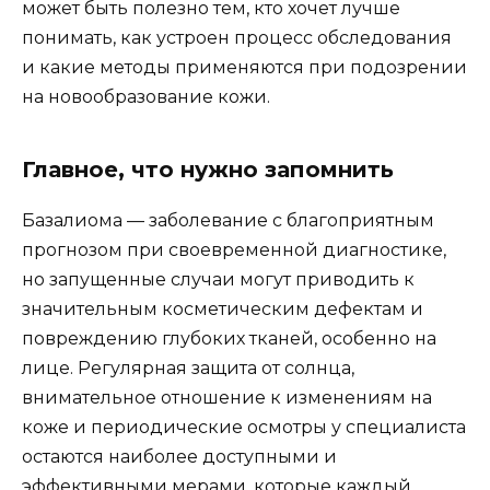
может быть полезно тем, кто хочет лучше
понимать, как устроен процесс обследования
и какие методы применяются при подозрении
на новообразование кожи.
Главное, что нужно запомнить
Базалиома — заболевание с благоприятным
прогнозом при своевременной диагностике,
но запущенные случаи могут приводить к
значительным косметическим дефектам и
повреждению глубоких тканей, особенно на
лице. Регулярная защита от солнца,
внимательное отношение к изменениям на
коже и периодические осмотры у специалиста
остаются наиболее доступными и
эффективными мерами, которые каждый