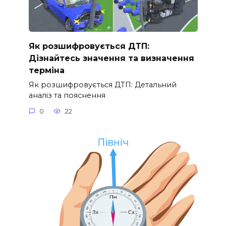
Як розшифровується ДТП:
Дізнайтесь значення та визначення
терміна
Як розшифровується ДТП: Детальний
аналіз та пояснення
0
22