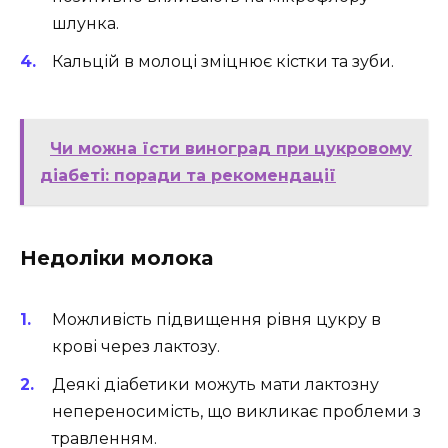
шлунка.
Кальцій в молоці зміцнює кістки та зуби.
Чи можна їсти виноград при цукровому
діабеті: поради та рекомендації
Недоліки молока
Можливість підвищення рівня цукру в
крові через лактозу.
Деякі діабетики можуть мати лактозну
непереносимість, що викликає проблеми з
травленням.