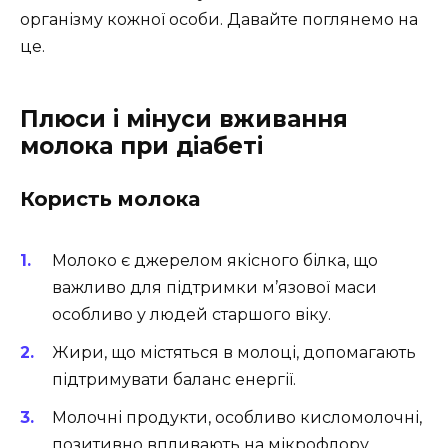
організму кожної особи. Давайте поглянемо на
це.
Плюси і мінуси вживання
молока при діабеті
Користь молока
Молоко є джерелом якісного білка, що
важливо для підтримки м’язової маси
особливо у людей старшого віку.
Жири, що містяться в молоці, допомагають
підтримувати баланс енергії.
Молочні продукти, особливо кисломолочні,
позитивно впливають на мікрофлору