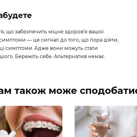
забудете
я, що забезпечить міцне здоров’я вашої
симптоми — це сигнал до того, що пора діяти,
 ці симптоми. Адже вони можуть стати
ого. Бережіть себе. Альтернатив немає.
ам також може сподобати