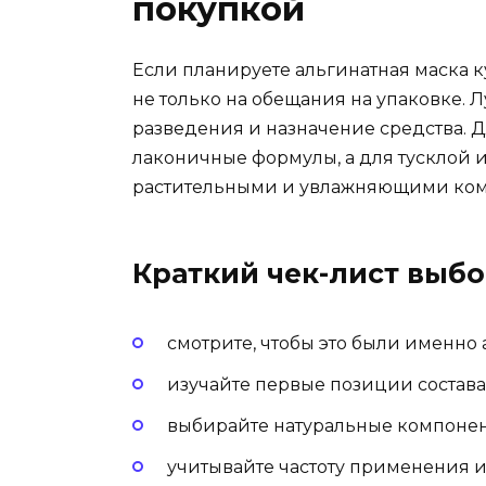
покупкой
Если планируете альгинатная маска к
не только на обещания на упаковке. Л
разведения и назначение средства. 
лаконичные формулы, а для тусклой 
растительными и увлажняющими ком
Краткий чек-лист выб
смотрите, чтобы это были именно 
изучайте первые позиции состава
выбирайте натуральные компонен
учитывайте частоту применения 