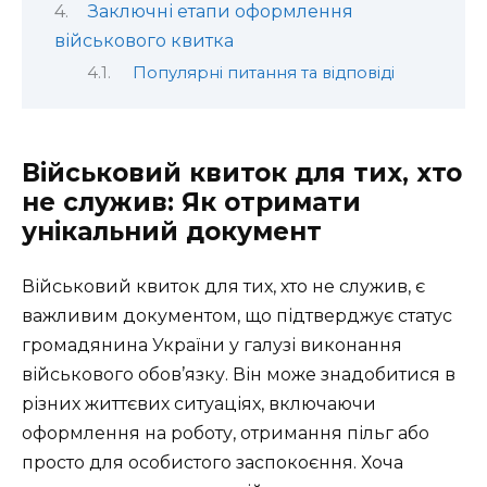
Заключні етапи оформлення
військового квитка
Популярні питання та відповіді
Військовий квиток для тих, хто
не служив: Як отримати
унікальний документ
Військовий квиток для тих, хто не служив, є
важливим документом, що підтверджує статус
громадянина України у галузі виконання
військового обов’язку. Він може знадобитися в
різних життєвих ситуаціях, включаючи
оформлення на роботу, отримання пільг або
просто для особистого заспокоєння. Хоча