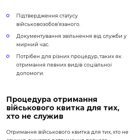
Підтвердження статусу
військовозобов’язаного.
Документування звільнення від служби у
мирний час.
Потрібен для різних процедур, таких як
отримання певних видів соціальної
допомоги.
Процедура отримання
військового квитка для тих,
хто не служив
Отримання військового квитка для тих, хто не