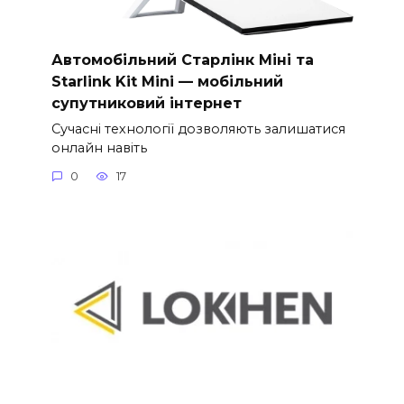
Автомобільний Старлінк Міні та
Starlink Kit Mini — мобільний
супутниковий інтернет
Сучасні технології дозволяють залишатися
онлайн навіть
0
17