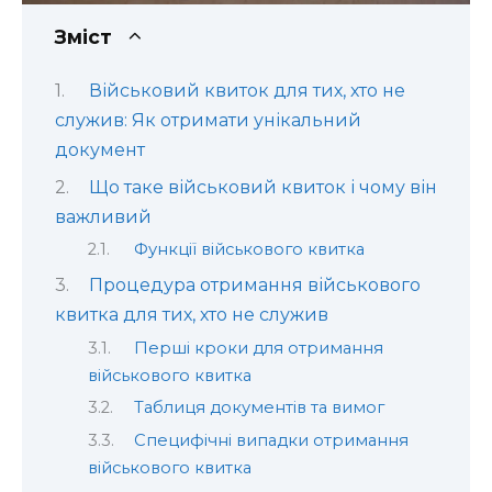
Зміст
Військовий квиток для тих, хто не
служив: Як отримати унікальний
документ
Що таке військовий квиток і чому він
важливий
Функції військового квитка
Процедура отримання військового
квитка для тих, хто не служив
Перші кроки для отримання
військового квитка
Таблиця документів та вимог
Специфічні випадки отримання
військового квитка