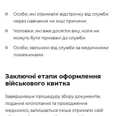
Особи, які отримали відстрочку від служби
через навчання чи інші причини.
Чоловіки, які вже досягли віку, коли не
можуть бути призвані до служби.
Особи, звільнені від служби за медичними
показниками.
Заключні етапи оформлення
військового квитка
Завершивши процедуру збору документів,
подання клопотання та проходження
медкомісії, залишається лише отримати свій