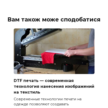
Вам також може сподобатися
DTF печать — современная
технология нанесения изображений
на текстиль
Современные технологии печати на
одежде позволяют создавать