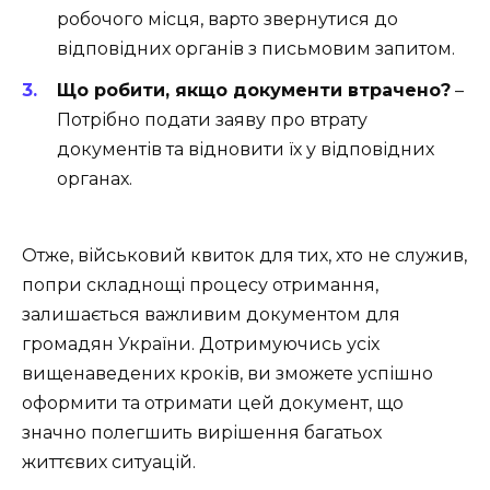
робочого місця, варто звернутися до
відповідних органів з письмовим запитом.
Що робити, якщо документи втрачено?
–
Потрібно подати заяву про втрату
документів та відновити їх у відповідних
органах.
Отже, військовий квиток для тих, хто не служив,
попри складнощі процесу отримання,
залишається важливим документом для
громадян України. Дотримуючись усіх
вищенаведених кроків, ви зможете успішно
оформити та отримати цей документ, що
значно полегшить вирішення багатьох
життєвих ситуацій.