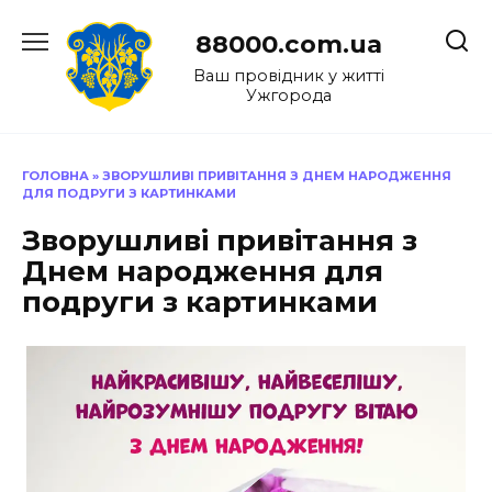
Перейти
до
88000.com.ua
вмісту
Ваш провідник у житті
Ужгорода
ГОЛОВНА
»
ЗВОРУШЛИВІ ПРИВІТАННЯ З ДНЕМ НАРОДЖЕННЯ
ДЛЯ ПОДРУГИ З КАРТИНКАМИ
Зворушливі привітання з
Днем народження для
подруги з картинками