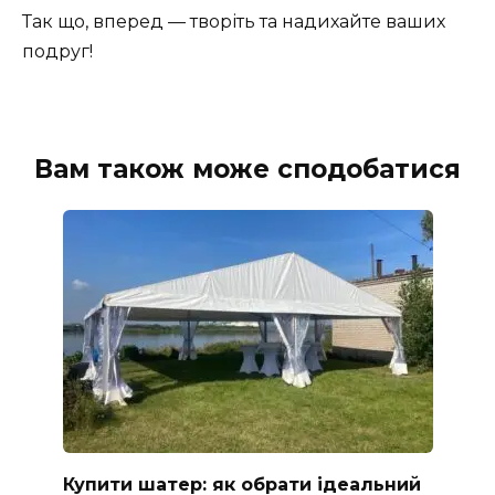
Так що, вперед — творіть та надихайте ваших
подруг!
Вам також може сподобатися
Купити шатер: як обрати ідеальний