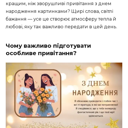
кращим, ніж зворушливі привітання з днем
народження картинками? Щирі слова, світлі
бажання — усе це створює атмосферу тепла й
любові, яку так важливо передати в цей день.
Чому важливо підготувати
особливе привітання?