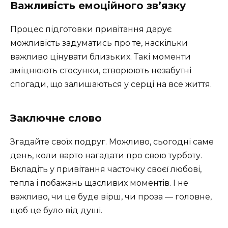
Важливість емоційного зв’язку
Процес підготовки привітання дарує
можливість задуматись про те, наскільки
важливо цінувати близьких. Такі моменти
зміцнюють стосунки, створюють незабутні
спогади, що залишаються у серці на все життя.
Заключне слово
Згадайте своїх подруг. Можливо, сьогодні саме
день, коли варто нагадати про свою турботу.
Вкладіть у привітання часточку своєї любові,
тепла і побажань щасливих моментів. І не
важливо, чи це буде вірш, чи проза — головне,
щоб це було від душі.