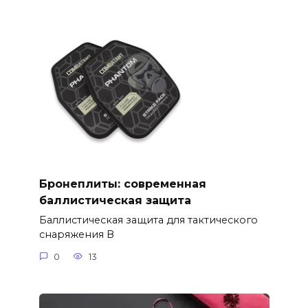
Бронеплиты: современная
баллистическая защита
Баллистическая защита для тактического
снаряжения В
0
13