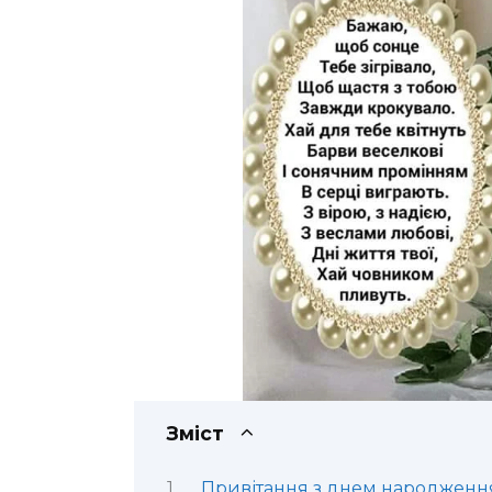
Зміст
Привітання з днем народження 