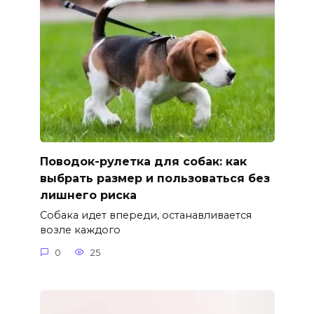
Поводок-рулетка для собак: как
выбрать размер и пользоваться без
лишнего риска
Собака идет впереди, останавливается
возле каждого
0
25