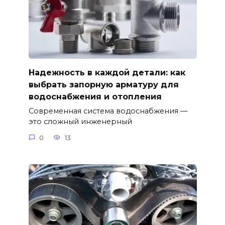
Надежность в каждой детали: как
выбрать запорную арматуру для
водоснабжения и отопления
Современная система водоснабжения —
это сложный инженерный
0
13