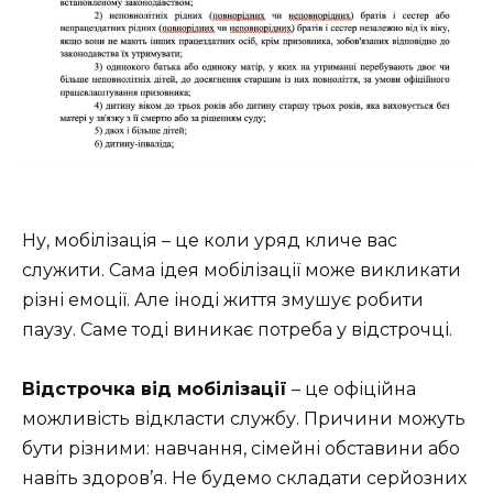
Ну, мобілізація – це коли уряд кличе вас
служити. Сама ідея мобілізації може викликати
різні емоції. Але іноді життя змушує робити
паузу. Саме тоді виникає потреба у відстрочці.
Відстрочка від мобілізації
– це офіційна
можливість відкласти службу. Причини можуть
бути різними: навчання, сімейні обставини або
навіть здоров’я. Не будемо складати серйозних