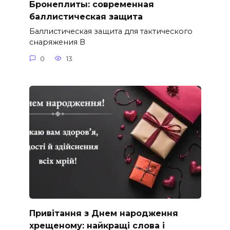
Бронеплиты: современная
баллистическая защита
Баллистическая защита для тактического
снаряжения В
0
13
Привітання з Днем народження
хрещеному: найкращі слова і