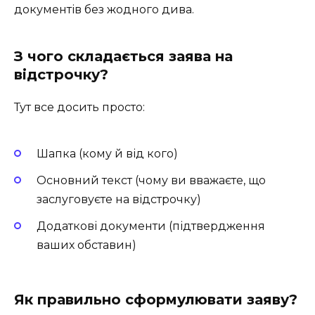
документів без жодного дива.
З чого складається заява на
відстрочку?
Тут все досить просто:
Шапка (кому й від кого)
Основний текст (чому ви вважаєте, що
заслуговуєте на відстрочку)
Додаткові документи (підтвердження
ваших обставин)
Як правильно сформулювати заяву?