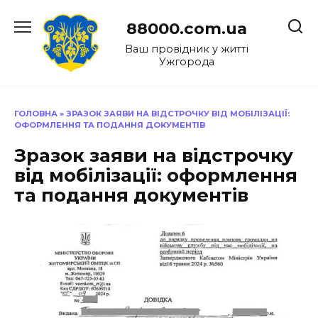
Перейти
до
88000.com.ua
вмісту
Ваш провідник у житті
Ужгорода
ГОЛОВНА
»
ЗРАЗОК ЗАЯВИ НА ВІДСТРОЧКУ ВІД МОБІЛІЗАЦІЇ:
ОФОРМЛЕННЯ ТА ПОДАННЯ ДОКУМЕНТІВ
Зразок заяви на відстрочку
від мобілізації: оформлення
та подання документів