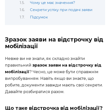
Чому це має значення?
Секрети успіху при подачі заяви
Підсумок
Зразок заяви на відстрочку від
мобілізації
Невже ви не знали, як складно знайти
правильний
зразок заяви на відстрочку від
мобілізації
? Чесно, це може бути справжнім
випробуванням. Навіть якщо ви знаєте, що
робите, документи завжди мають свої секрети.
Давайте розбиратися разом.
Що таке відстрочка від мобілізації?