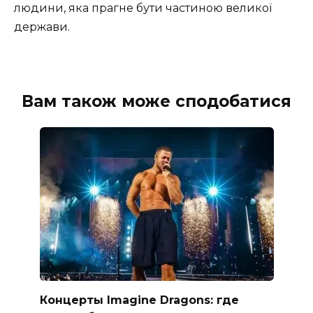
людини, яка прагне бути частиною великої
держави.
Вам також може сподобатися
Концерты Imagine Dragons: где