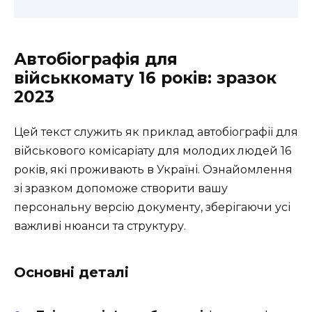
Автобіографія для
військкомату 16 років: зразок
2023
Цей текст служить як приклад автобіографії для
військового комісаріату для молодих людей 16
років, які проживають в Україні. Ознайомлення
зі зразком допоможе створити вашу
персональну версію документу, зберігаючи усі
важливі нюанси та структуру.
Основні деталі