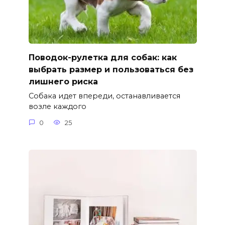
Поводок-рулетка для собак: как
выбрать размер и пользоваться без
лишнего риска
Собака идет впереди, останавливается
возле каждого
0
25