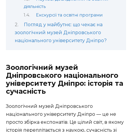
діяльність
Екскурсії та освітні програми
Погляд у майбутнє: що чекає на
зоологічний музей Дніпровського
національного університету Дніпро?
Зоологічний музей
Дніпровського національного
університету Дніпро: історія та
сучасність
Зоологічний музей Дніпровського
національного університету Дніпро — це не
просто збірка експонатів. Це цілий світ, в якому
історія переплітається з наукою, сучасність зі