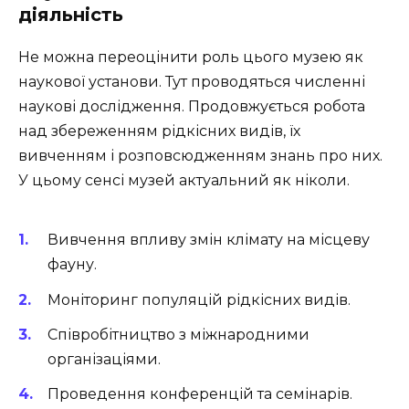
діяльність
Не можна переоцінити роль цього музею як
наукової установи. Тут проводяться численні
наукові дослідження. Продовжується робота
над збереженням рідкісних видів, їх
вивченням і розповсюдженням знань про них.
У цьому сенсі музей актуальний як ніколи.
Вивчення впливу змін клімату на місцеву
фауну.
Моніторинг популяцій рідкісних видів.
Співробітництво з міжнародними
організаціями.
Проведення конференцій та семінарів.