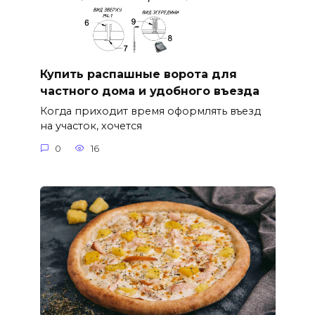
Купить распашные ворота для
частного дома и удобного въезда
Когда приходит время оформлять въезд
на участок, хочется
0
16