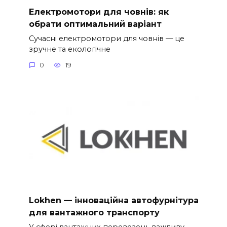
Електромотори для човнів: як
обрати оптимальний варіант
Сучасні електромотори для човнів — це
зручне та екологічне
0
19
Lokhen — інноваційна автофурнітура
для вантажного транспорту