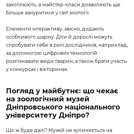
захоплюють, а майстер-класи дозволяють ще
більше зануритися у світ зоології.
Елементи інтерактиву, звісно, додають
особливого шарму. Діти й дорослі можуть
спробувати себе в ролі дослідників, наприклад,
за допомогою цифрових технологій
розпізнавати види тварин, а також брати участь
у конкурсах і вікторинах.
Погляд у майбутнє: що чекає
на зоологічний музей
Дніпровського національного
університету Дніпро?
Що ж буде далі? Музей не зупиняється на