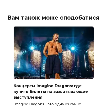
Вам також може сподобатися
Концерты Imagine Dragons: где
купить билеты на захватывающие
выступления
Imagine Dragons – это одна из самых