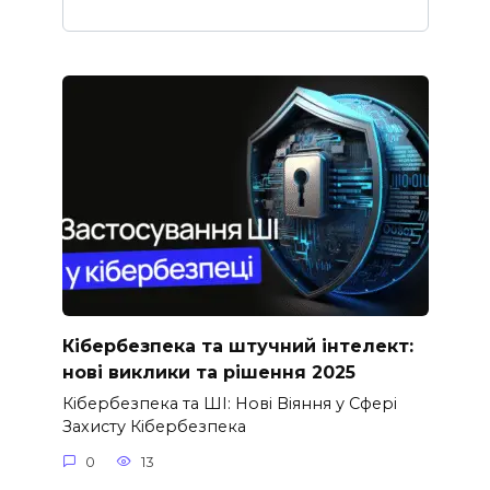
Кібербезпека та штучний інтелект:
нові виклики та рішення 2025
Кібербезпека та ШІ: Нові Віяння у Сфері
Захисту Кібербезпека
0
13