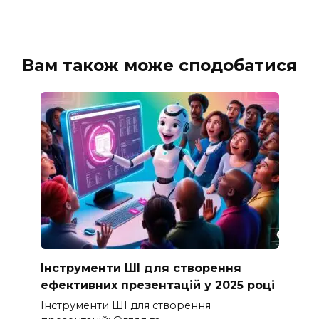
Вам також може сподобатися
Інструменти ШІ для створення
ефективних презентацій у 2025 році
Інструменти ШІ для створення