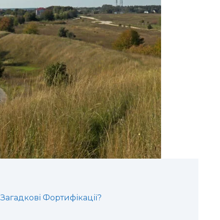
 Загадкові Фортифікації?