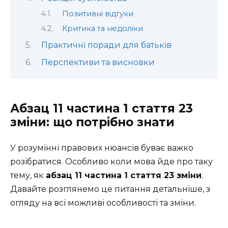
Позитивні відгуки
Критика та недоліки
Практичні поради для батьків
Перспективи та висновки
Абзац 11 частина 1 стаття 23
зміни: що потрібно знати
У розумінні правових нюансів буває важко
розібратися. Особливо коли мова йде про таку
тему, як
абзац 11 частина 1 стаття 23 зміни
.
Давайте розглянемо це питання детальніше, з
огляду на всі можливі особливості та зміни.