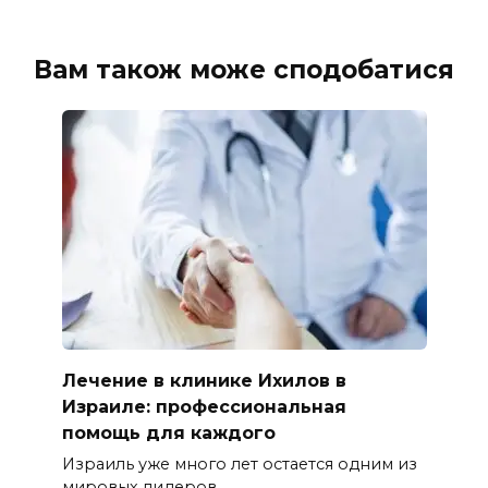
Вам також може сподобатися
Лечение в клинике Ихилов в
Израиле: профессиональная
помощь для каждого
Израиль уже много лет остается одним из
мировых лидеров