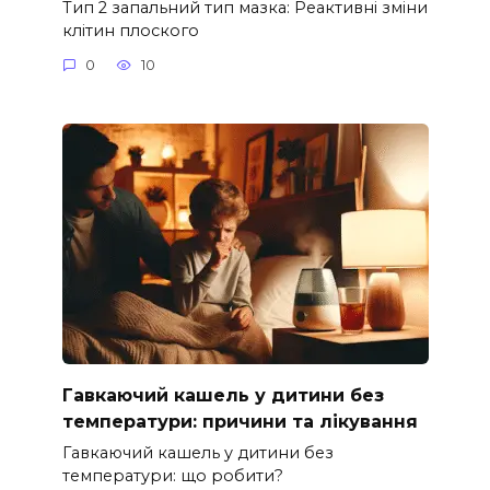
Тип 2 запальний тип мазка: Реактивні зміни
клітин плоского
0
10
Гавкаючий кашель у дитини без
температури: причини та лікування
Гавкаючий кашель у дитини без
температури: що робити?