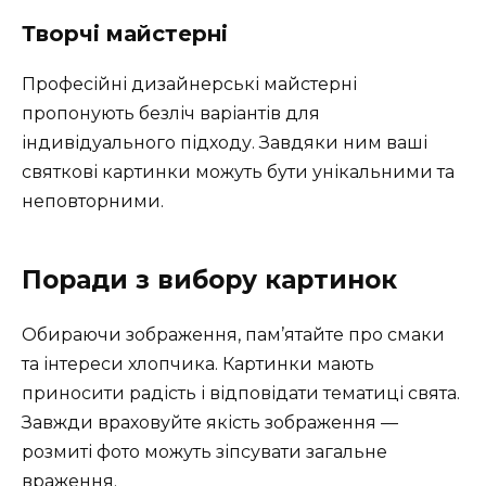
Творчі майстерні
Професійні дизайнерські майстерні
пропонують безліч варіантів для
індивідуального підходу. Завдяки ним ваші
святкові картинки можуть бути унікальними та
неповторними.
Поради з вибору картинок
Обираючи зображення, пам’ятайте про смаки
та інтереси хлопчика. Картинки мають
приносити радість і відповідати тематиці свята.
Завжди враховуйте якість зображення —
розмиті фото можуть зіпсувати загальне
враження.