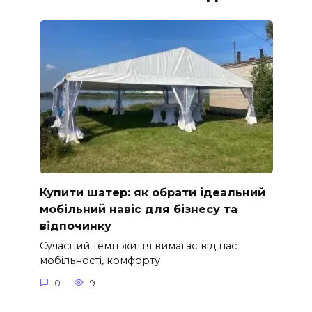
Купити шатер: як обрати ідеальний
мобільний навіс для бізнесу та
відпочинку
Сучасний темп життя вимагає від нас
мобільності, комфорту
0
9