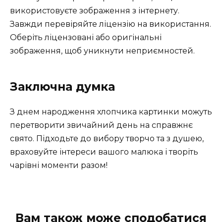
використовуєте зображення з інтернету.
Завжди перевіряйте ліцензію на використання.
Оберіть ліцензовані або оригінальні
зображення, щоб уникнути неприємностей.
Заключна думка
З днем народження хлопчика картинки можуть
перетворити звичайний день на справжнє
свято. Підходьте до вибору творчо та з душею,
враховуйте інтереси вашого малюка і творіть
чарівні моменти разом!
Вам також може сподобатися