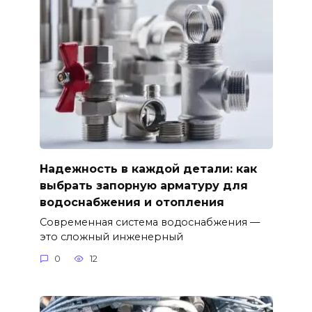
Надежность в каждой детали: как
выбрать запорную арматуру для
водоснабжения и отопления
Современная система водоснабжения —
это сложный инженерный
0
12