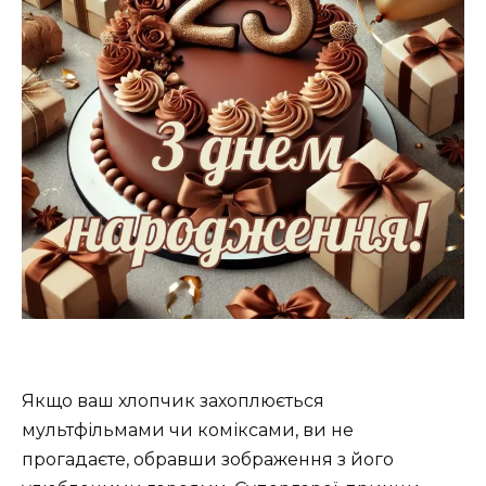
Якщо ваш хлопчик захоплюється
мультфільмами чи коміксами, ви не
прогадаєте, обравши зображення з його