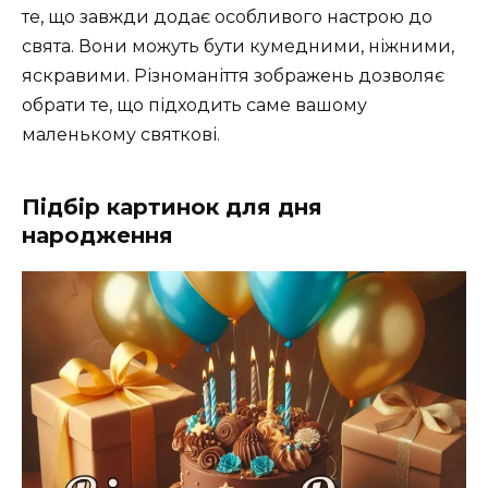
те, що завжди додає особливого настрою до
свята. Вони можуть бути кумедними, ніжними,
яскравими. Різноманіття зображень дозволяє
обрати те, що підходить саме вашому
маленькому святкові.
Підбір картинок для дня
народження