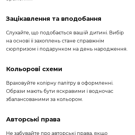
Зацікавлення та вподобання
Слухайте, що подобається вашій дитині. Вибір
на основі її захоплень стане справжнім
сюрпризом і подарунком на день народження.
Кольорові схеми
Враховуйте колірну палітру в оформленні.
Образи мають бути яскравими і водночас
збалансованими за кольором.
Авторські права
Не забувайте про авторські права, якщо