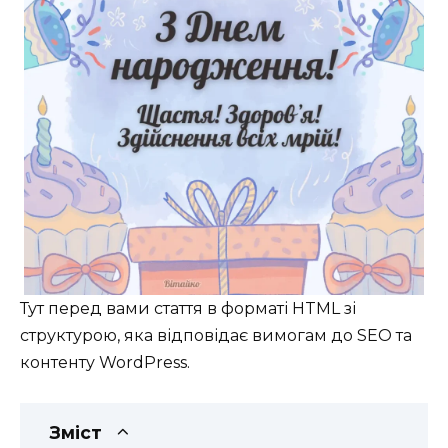
Тут перед вами стаття в форматі HTML зі
структурою, яка відповідає вимогам до SEO та
контенту WordPress.
Зміст