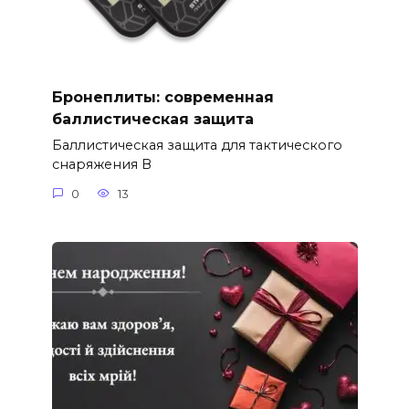
Бронеплиты: современная
баллистическая защита
Баллистическая защита для тактического
снаряжения В
0
13