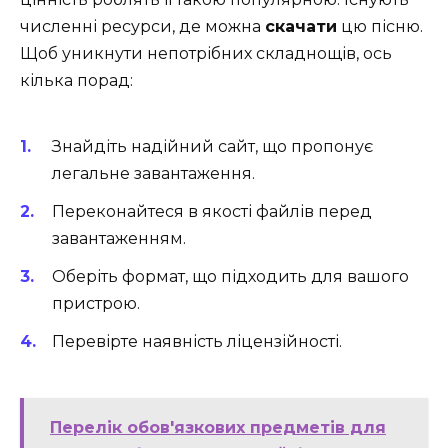
численні ресурси, де можна
скачати
цю пісню.
Щоб уникнути непотрібних складнощів, ось
кілька порад:
Знайдіть надійний сайт, що пропонує
легальне завантаження.
Переконайтеся в якості файлів перед
завантаженням.
Оберіть формат, що підходить для вашого
пристрою.
Перевірте наявність ліцензійності.
Перелік обов'язкових предметів для