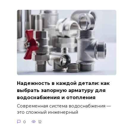
Надежность в каждой детали: как
выбрать запорную арматуру для
водоснабжения и отопления
Современная система водоснабжения —
это сложный инженерный
0
12