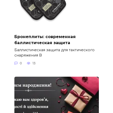
Бронеплиты: современная
баллистическая защита
Баллистическая защита для тактического
снаряжения В
0
13