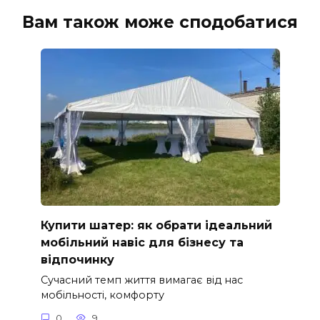
Вам також може сподобатися
Купити шатер: як обрати ідеальний
мобільний навіс для бізнесу та
відпочинку
Сучасний темп життя вимагає від нас
мобільності, комфорту
0
9