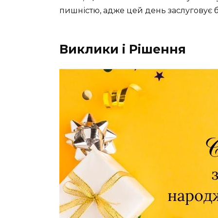
пишністю, адже цей день заслуговує 
Виклики і Рішення