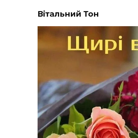
Вітальний Тон