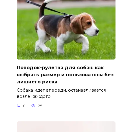
Поводок-рулетка для собак: как
выбрать размер и пользоваться без
лишнего риска
Собака идет впереди, останавливается
возле каждого
0
25