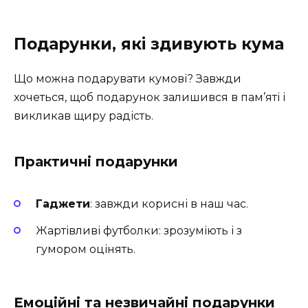
Подарунки, які здивують кума
Що можна подарувати кумові? Завжди
хочеться, щоб подарунок залишився в пам’яті і
викликав щиру радість.
Практичні подарунки
Гаджети
: завжди корисні в наш час.
Жартівливі футболки: зрозуміють і з
гумором оцінять.
Емоційні та незвичайні подарунки