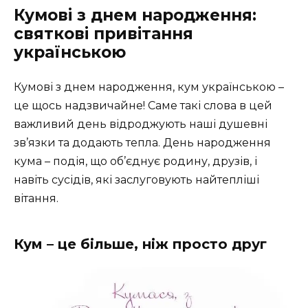
Кумові з днем народження:
святкові привітання
українською
Кумові з днем народження, кум українською –
це щось надзвичайне! Саме такі слова в цей
важливий день відроджують наші душевні
зв’язки та додають тепла. День народження
кума – подія, що об’єднує родину, друзів, і
навіть сусідів, які заслуговують найтепліші
вітання.
Кум – це більше, ніж просто друг