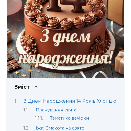
Зміст
З Днем Народження 14 Років Хлопцю
Планування свята
Тематика вечірки
Їжа: Смакота на свято