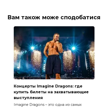
Вам також може сподобатися
Концерты Imagine Dragons: где
купить билеты на захватывающие
выступления
Imagine Dragons – это одна из самых