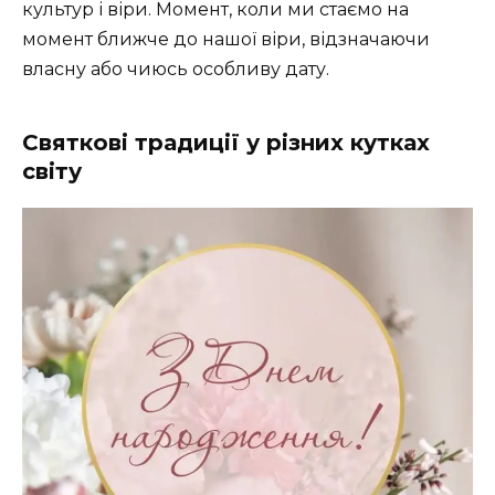
культур і віри. Момент, коли ми стаємо на
момент ближче до нашої віри, відзначаючи
власну або чиюсь особливу дату.
Святкові традиції у різних кутках
світу