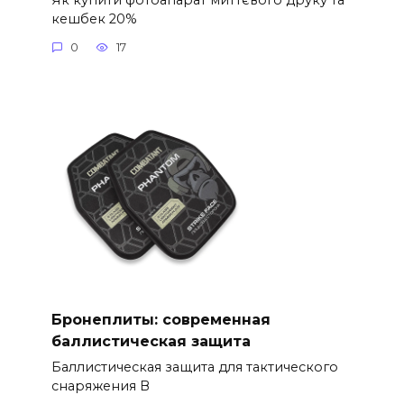
кешбек 20%
0
17
Бронеплиты: современная
баллистическая защита
Баллистическая защита для тактического
снаряжения В