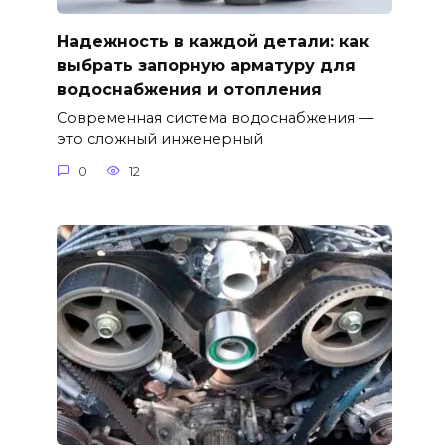
Надежность в каждой детали: как
выбрать запорную арматуру для
водоснабжения и отопления
Современная система водоснабжения —
это сложный инженерный
0
12