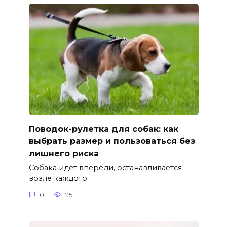
Поводок-рулетка для собак: как
выбрать размер и пользоваться без
лишнего риска
Собака идет впереди, останавливается
возле каждого
0
25