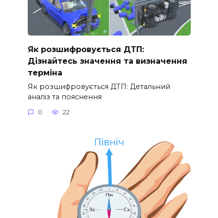
Як розшифровується ДТП:
Дізнайтесь значення та визначення
терміна
Як розшифровується ДТП: Детальний
аналіз та пояснення
0
22