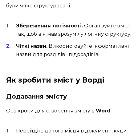
були чітко структуровані:
Збереження логічності.
Організуйте вміст
так, щоб він мав зрозумілу логічну структуру.
Чіткі назви.
Використовуйте інформативні
назви для розділів і підрозділів.
Як зробити зміст у Ворді
Додавання змісту
Ось кроки для створення змісту в
Word
:
Перейдіть до того місця в документі, куди