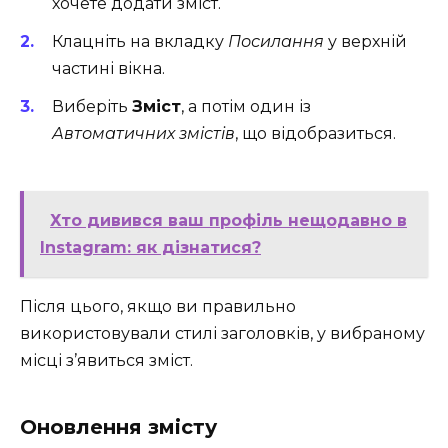
хочете додати зміст.
Клацніть на вкладку
Посилання
у верхній
частині вікна.
Виберіть
Зміст
, а потім один із
Автоматичних змістів
, що відобразиться.
Хто дивився ваш профіль нещодавно в
Instagram: як дізнатися?
Після цього, якщо ви правильно
використовували стилі заголовків, у вибраному
місці з’явиться зміст.
Оновлення змісту