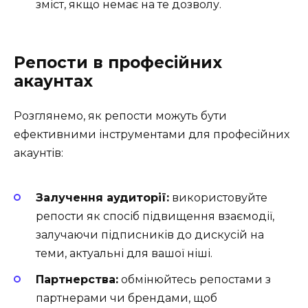
зміст, якщо немає на те дозволу.
Репости в професійних
акаунтах
Розглянемо, як репости можуть бути
ефективними інструментами для професійних
акаунтів:
Залучення аудиторії:
використовуйте
репости як спосіб підвищення взаємодії,
залучаючи підписників до дискусій на
теми, актуальні для вашої ніші.
Партнерства:
обмінюйтесь репостами з
партнерами чи брендами, щоб