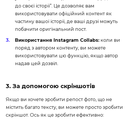
до своєї історії”. Це дозволяє вам
використовувати офіційний контент як
частину вашої історії, де ваші друзі можуть
побачити оригінальний пост.
Використання Instagram Collabs:
коли ви
поряд з автором контенту, ви можете
використовувати цю функцію, якщо автор
надав цей дозвіл.
3. За допомогою скріншотів
Якщо ви хочете зробити репост фото, що не
містить багато тексту, ви можете просто зробити
скріншот. Ось як це зробити ефективно: