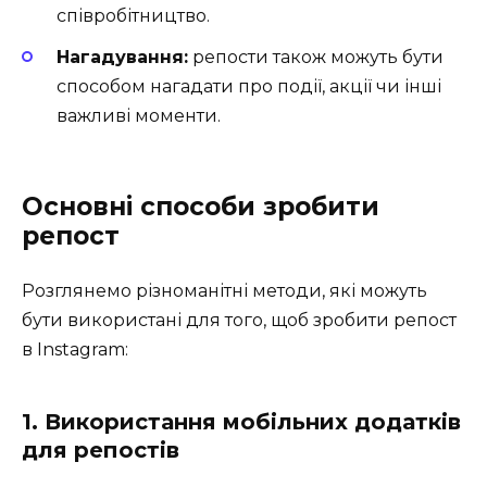
співробітництво.
Нагадування:
репости також можуть бути
способом нагадати про події, акції чи інші
важливі моменти.
Основні способи зробити
репост
Розглянемо різноманітні методи, які можуть
бути використані для того, щоб зробити репост
в Instagram:
1. Використання мобільних додатків
для репостів