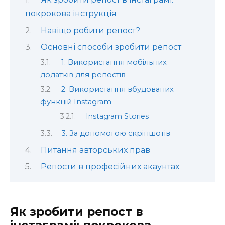
покрокова інструкція
Навіщо робити репост?
Основні способи зробити репост
1. Використання мобільних
додатків для репостів
2. Використання вбудованих
функцій Instagram
Instagram Stories
3. За допомогою скріншотів
Питання авторських прав
Репости в професійних акаунтах
Як зробити репост в