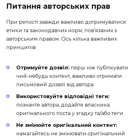
Питання авторських прав
При репості завжди важливо дотримуватися
етики та законодавчих норм, пов’язаних з
авторським правом. Ось кілька важливих
принципів:
Отримуйте дозвіл:
перш ніж публікувати
чий-небудь контент, важливо отримати
письмовий дозвіл від автора.
Використовуйте відповідні теги:
позначте автора, додайте власника
оригінального поста у згадку та/або теги.
Не змінюйте оригінальний контент:
намагайтесь не змінювати оригінальний