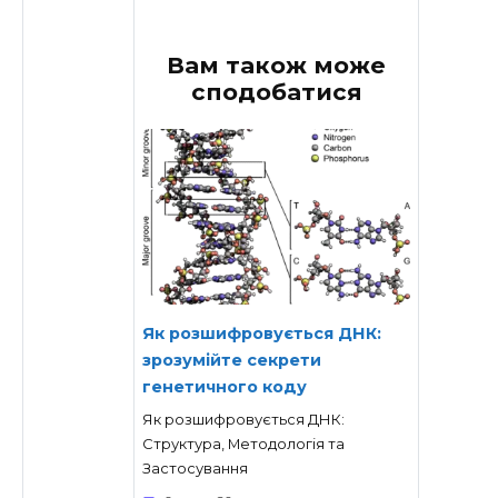
Вам також може
сподобатися
Як розшифровується ДНК:
зрозумійте секрети
генетичного коду
Як розшифровується ДНК:
Структура, Методологія та
Застосування