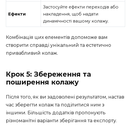
Застосуйте ефекти переходів або
Ефекти
накладення, щоб надати
динамічності вашому колажу.
Комбінація цих елементів допоможе вам
створити справді унікальний та естетично
привабливий колаж.
Крок 5: Збереження та
поширення колажу
Після того, як ви задоволені результатом, настав
час зберегти колаж та поділитися ним з
іншими. Більшість додатків пропонують
різноманітні варіанти зберігання та експорту.