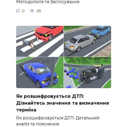
Методологія та Застосування
0
26
Як розшифровується ДТП:
Дізнайтесь значення та визначення
терміна
Як розшифровується ДТП: Детальний
аналіз та пояснення