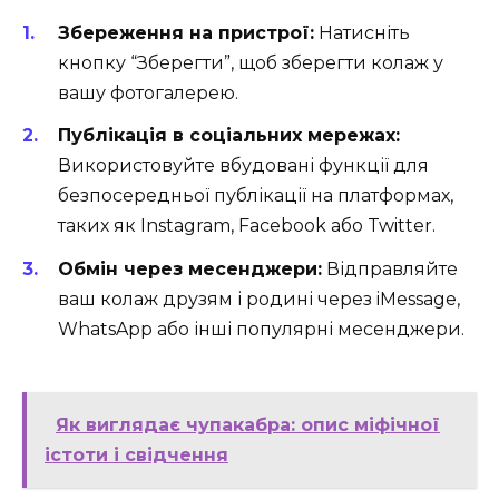
Збереження на пристрої:
Натисніть
кнопку “Зберегти”, щоб зберегти колаж у
вашу фотогалерею.
Публікація в соціальних мережах:
Використовуйте вбудовані функції для
безпосередньої публікації на платформах,
таких як Instagram, Facebook або Twitter.
Обмін через месенджери:
Відправляйте
ваш колаж друзям і родині через iMessage,
WhatsApp або інші популярні месенджери.
Як виглядає чупакабра: опис міфічної
істоти і свідчення