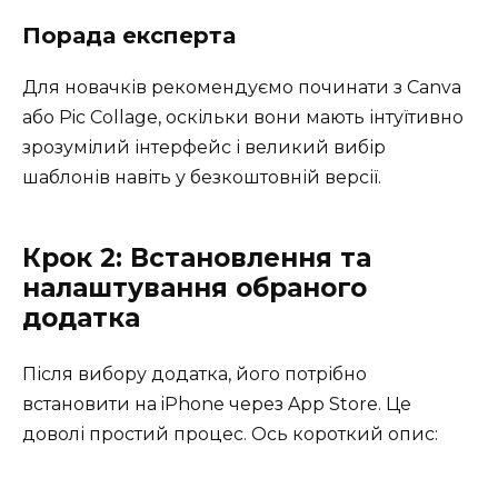
Порада експерта
Для новачків рекомендуємо починати з Canva
або Pic Collage, оскільки вони мають інтуїтивно
зрозумілий інтерфейс і великий вибір
шаблонів навіть у безкоштовній версії.
Крок 2: Встановлення та
налаштування обраного
додатка
Після вибору додатка, його потрібно
встановити на iPhone через App Store. Це
доволі простий процес. Ось короткий опис: