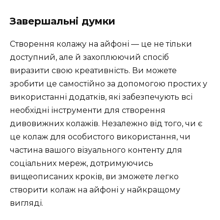
Завершальні думки
Створення колажу на айфоні — це не тільки
доступний, але й захоплюючий спосіб
виразити свою креативність. Ви можете
зробити це самостійно за допомогою простих у
використанні додатків, які забезпечують всі
необхідні інструменти для створення
дивовижних колажів. Незалежно від того, чи є
це колаж для особистого використання, чи
частина вашого візуального контенту для
соціальних мереж, дотримуючись
вищеописаних кроків, ви зможете легко
створити колаж на айфоні у найкращому
вигляді.