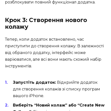
розблокувати повний функціонал додатка.
Крок 3: Створення нового
колажу
Тепер, коли додаток встановлено, час
приступити до створення колажу. В залежності
від обраного додатку, інтерфейс може
варіюватися, але всі вони мають схожий набір
інструментів.
Запустіть додаток:
Відкрийте додаток
для створення колажів зі списку програм
вашого iPhone.
Виберіть “Новий колаж” або “Create New