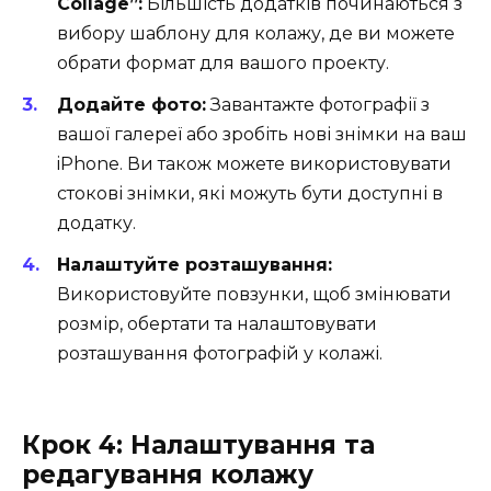
Collage”:
Більшість додатків починаються з
вибору шаблону для колажу, де ви можете
обрати формат для вашого проекту.
Додайте фото:
Завантажте фотографії з
вашої галереї або зробіть нові знімки на ваш
iPhone. Ви також можете використовувати
стокові знімки, які можуть бути доступні в
додатку.
Налаштуйте розташування:
Використовуйте повзунки, щоб змінювати
розмір, обертати та налаштовувати
розташування фотографій у колажі.
Крок 4: Налаштування та
редагування колажу