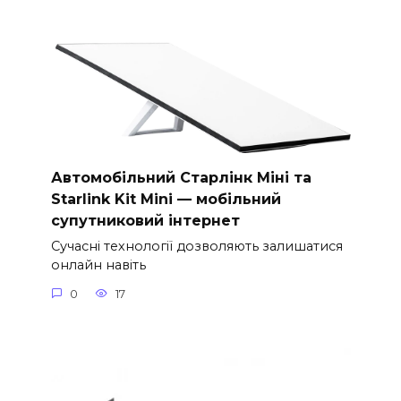
Автомобільний Старлінк Міні та
Starlink Kit Mini — мобільний
супутниковий інтернет
Сучасні технології дозволяють залишатися
онлайн навіть
0
17