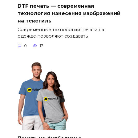
DTF печать — современная
технология нанесения изображений
на текстиль
Современные технологии печати на
одежде позволяют создавать
0
17