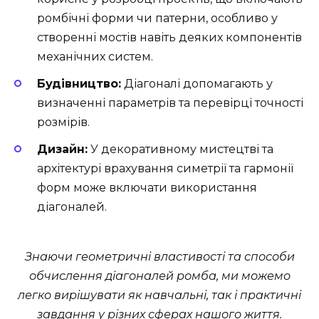
ромбічні форми чи патерни, особливо у
створенні мостів навіть деяких компонентів
механічних систем.
Будівництво:
Діагоналі допомагають у
визначенні параметрів та перевірці точності
розмірів.
Дизайн:
У декоративному мистецтві та
архітектурі врахування симетрії та гармонії
форм може включати використання
діагоналей.
Знаючи геометричні властивості та способи
обчислення діагоналей ромба, ми можемо
легко вирішувати як навчальні, так і практичні
завдання у різних сферах нашого життя.