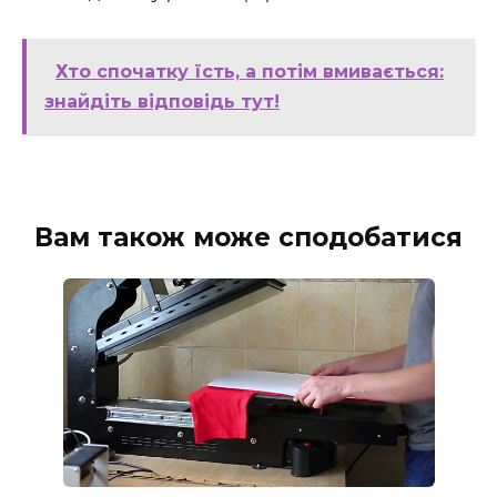
Хто спочатку їсть, а потім вмивається:
знайдіть відповідь тут!
Вам також може сподобатися