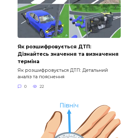
Як розшифровується ДТП:
Дізнайтесь значення та визначення
терміна
Як розшифровується ДТП: Детальний
аналіз та пояснення
0
22