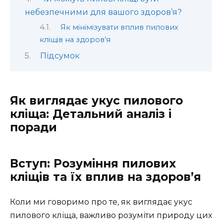
небезпечними для вашого здоров’я?
Як мінімізувати вплив пилових
кліщів на здоров’я
Підсумок
Як виглядає укус пилового
кліща: Детальний аналіз і
поради
Вступ: Розуміння пилових
кліщів та їх вплив на здоров’я
Коли ми говоримо про те, як виглядає укус
пилового кліща, важливо розуміти природу цих