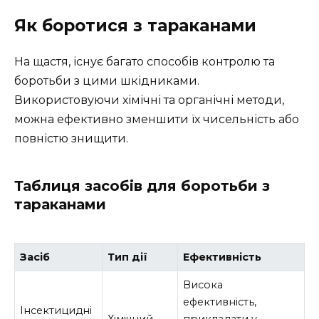
Як боротися з тараканами
На щастя, існує багато способів контролю та
боротьби з цими шкідниками.
Використовуючи хімічні та органічні методи,
можна ефективно зменшити їх чисельність або
повністю знищити.
Таблиця засобів для боротьби з
тараканами
Засіб
Тип дії
Ефективність
Висока
ефективність,
Інсектицидні