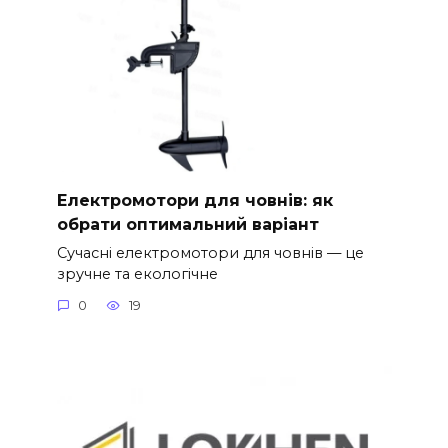
Електромотори для човнів: як
обрати оптимальний варіант
Сучасні електромотори для човнів — це
зручне та екологічне
0
19