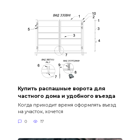
Купить распашные ворота для
частного дома и удобного въезда
Когда приходит время оформлять въезд
на участок, хочется
0
17