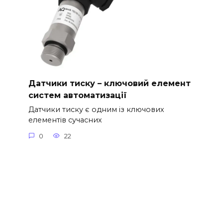
Датчики тиску – ключовий елемент
систем автоматизації
Датчики тиску є одним із ключових
елементів сучасних
0
22