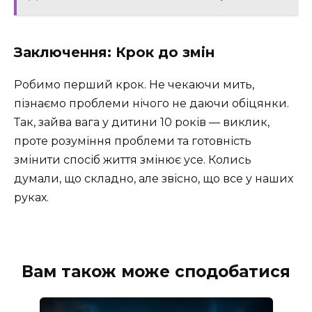
Заключення: Крок до змін
Робимо перший крок. Не чекаючи мить,
пізнаємо проблеми нічого не даючи обіцянки.
Так, зайва вага у дитини 10 років — виклик,
проте розуміння проблеми та готовність
змінити спосіб життя змінює усе. Колись
думали, що складно, але звісно, що все у наших
руках.
Вам також може сподобатися