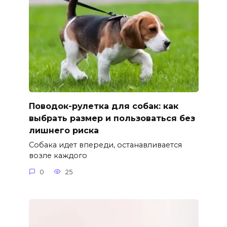
Поводок-рулетка для собак: как
выбрать размер и пользоваться без
лишнего риска
Собака идет впереди, останавливается
возле каждого
0
25