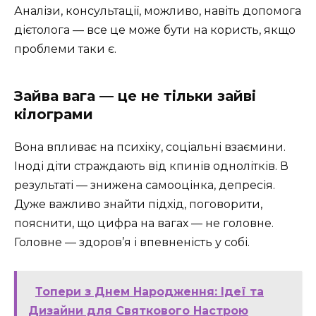
Аналізи, консультації, можливо, навіть допомога
дієтолога — все це може бути на користь, якщо
проблеми таки є.
Зайва вага — це не тільки зайві
кілограми
Вона впливає на психіку, соціальні взаємини.
Іноді діти страждають від кпинів однолітків. В
результаті — знижена самооцінка, депресія.
Дуже важливо знайти підхід, поговорити,
пояснити, що цифра на вагах — не головне.
Головне — здоров’я і впевненість у собі.
Топери з Днем Народження: Ідеї та
Дизайни для Святкового Настрою