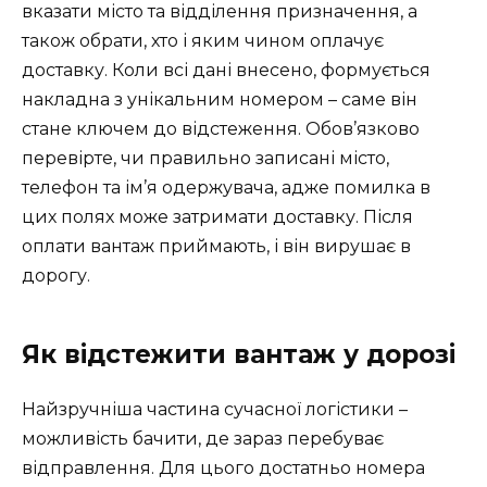
вказати місто та відділення призначення, а
також обрати, хто і яким чином оплачує
доставку. Коли всі дані внесено, формується
накладна з унікальним номером – саме він
стане ключем до відстеження. Обов’язково
перевірте, чи правильно записані місто,
телефон та ім’я одержувача, адже помилка в
цих полях може затримати доставку. Після
оплати вантаж приймають, і він вирушає в
дорогу.
Як відстежити вантаж у дорозі
Найзручніша частина сучасної логістики –
можливість бачити, де зараз перебуває
відправлення. Для цього достатньо номера