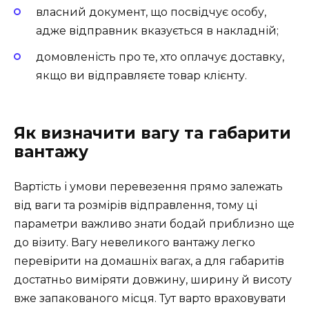
власний документ, що посвідчує особу,
адже відправник вказується в накладній;
домовленість про те, хто оплачує доставку,
якщо ви відправляєте товар клієнту.
Як визначити вагу та габарити
вантажу
Вартість і умови перевезення прямо залежать
від ваги та розмірів відправлення, тому ці
параметри важливо знати бодай приблизно ще
до візиту. Вагу невеликого вантажу легко
перевірити на домашніх вагах, а для габаритів
достатньо виміряти довжину, ширину й висоту
вже запакованого місця. Тут варто враховувати