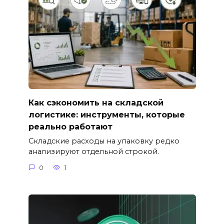
Как сэкономить на складской
логистике: инструменты, которые
реально работают
Складские расходы на упаковку редко
анализируют отдельной строкой.
0
1