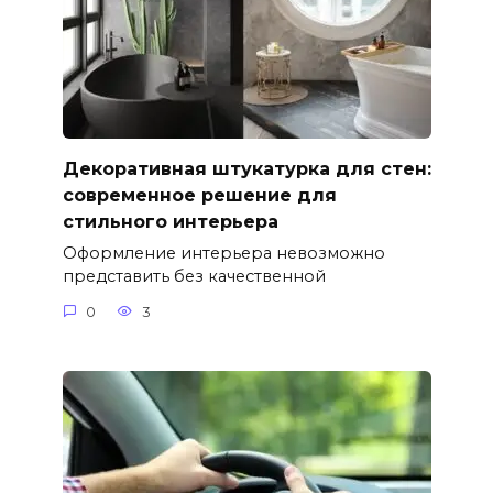
Декоративная штукатурка для стен:
современное решение для
стильного интерьера
Оформление интерьера невозможно
представить без качественной
0
3