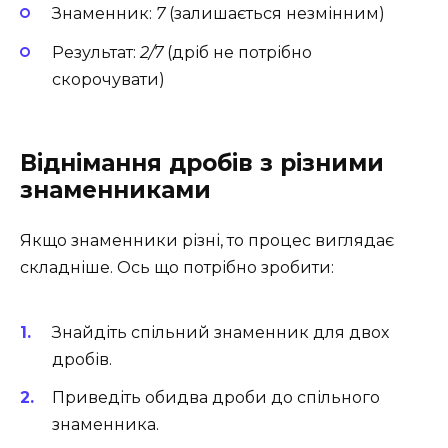
Знаменник:
7
(залишається незмінним)
Результат:
2/7
(дріб не потрібно
скорочувати)
Віднімання дробів з різними
знаменниками
Якщо знаменники різні, то процес виглядає
складніше. Ось що потрібно зробити:
Знайдіть спільний знаменник для двох
дробів.
Приведіть обидва дроби до спільного
знаменника.