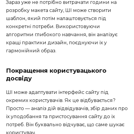
Зараз уже не потрібно витрачати години на
розробку макета сайту, ШІ може створити
шаблон, який потім налаштовується під
конкретні потреби. Використовуючи
алгоритми глибокого навчання, він аналізує
кращі практики дизайн, поєднуючи їх у
гармонійний образ.
Покращення користувацького
досвіду
ШІ може адаптувати інтерфейс сайту під
окремих користувачів. Як це відбувається?
Просто — аналіз дій відвідувачів, збір даних про
їх уподобання та пристосування сайту до їх
потреб. Він буквально відчуває, що саме шукає
користувач.