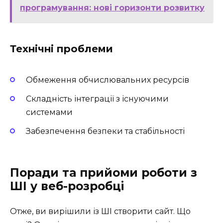
програмування: нові горизонти розвитку
Технічні проблеми
Обмеження обчислювальних ресурсів
Складність інтеграції з існуючими
системами
Забезпечення безпеки та стабільності
Поради та прийоми роботи з
ШІ у веб-розробці
Отже, ви вирішили із ШІ створити сайт. Що