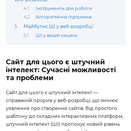
Інструменти для роботи
Алгоритмічна підтримка
Майбутнє ШІ у веб-розробці
ШІ у вашій кишені
Сайт для цього є штучний
інтелект: Сучасні можливості
та проблеми
Сайт для цього є штучний інтелект —
справжній прорив у веб-розробці, що змінює
уявлення про створення сайтів. Від простого
шаблону до складних інтерактивних платформ,
штучний інтелект (ШІ) пропонує новий рівень