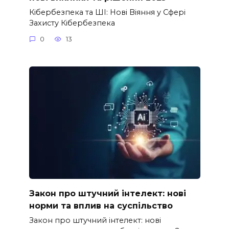
Кібербезпека та ШІ: Нові Віяння у Сфері
Захисту Кібербезпека
0
13
Закон про штучний інтелект: нові
норми та вплив на суспільство
Закон про штучний інтелект: нові