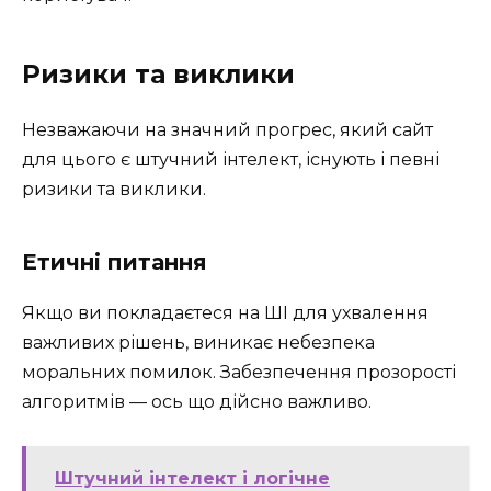
Ризики та виклики
Незважаючи на значний прогрес, який сайт
для цього є штучний інтелект, існують і певні
ризики та виклики.
Етичні питання
Якщо ви покладаєтеся на ШІ для ухвалення
важливих рішень, виникає небезпека
моральних помилок. Забезпечення прозорості
алгоритмів — ось що дійсно важливо.
Штучний інтелект і логічне