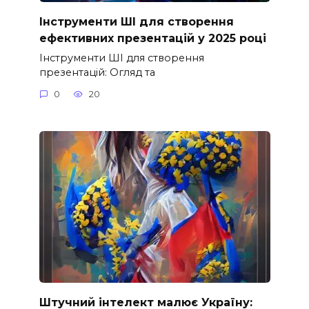
Інструменти ШІ для створення
ефективних презентацій у 2025 році
Інструменти ШІ для створення
презентацій: Огляд та
0
20
Штучний інтелект малює Україну: