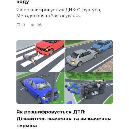
коду
Як розшифровується ДНК: Структура,
Методологія та Застосування
0
26
Як розшифровується ДТП:
Дізнайтесь значення та визначення
терміна