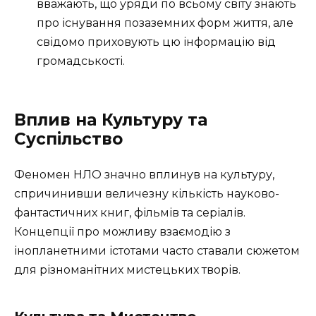
вважають, що уряди по всьому світу знають
про існування позаземних форм життя, але
свідомо приховують цю інформацію від
громадськості.
Вплив на Культуру та
Суспільство
Феномен НЛО значно вплинув на культуру,
спричинивши величезну кількість науково-
фантастичних книг, фільмів та серіалів.
Концепції про можливу взаємодію з
інопланетними істотами часто ставали сюжетом
для різноманітних мистецьких творів.