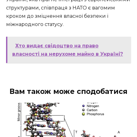
структурами, співпраця з НАТО є вагомим
кроком до зміцнення власної безпеки і
міжнародного статусу.
Хто видає свідоцтво на право
власності на нерухоме майно в Україні?
Вам також може сподобатися