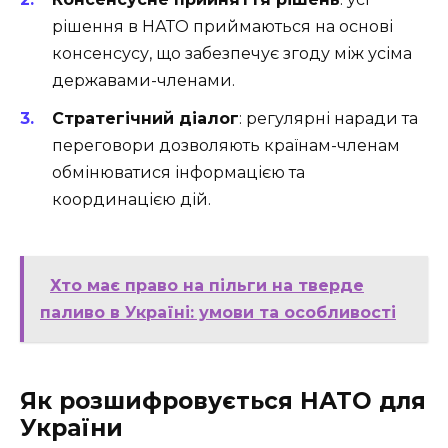
рішення в НАТО приймаються на основі
консенсусу, що забезпечує згоду між усіма
державами-членами.
Стратегічний діалог
: регулярні наради та
переговори дозволяють країнам-членам
обмінюватися інформацією та
координацією дій.
Хто має право на пільги на тверде
паливо в Україні: умови та особливості
Як розшифровується НАТО для
України