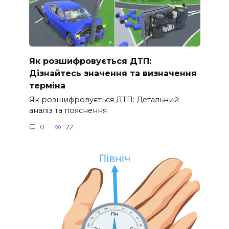
Як розшифровується ДТП:
Дізнайтесь значення та визначення
терміна
Як розшифровується ДТП: Детальний
аналіз та пояснення
0
22