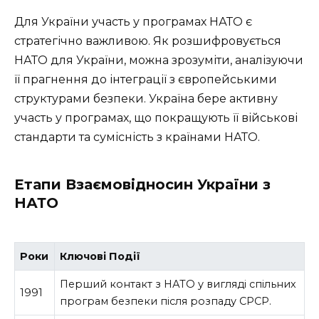
Для України участь у програмах НАТО є
стратегічно важливою. Як розшифровується
НАТО для України, можна зрозуміти, аналізуючи
її прагнення до інтеграції з європейськими
структурами безпеки. Україна бере активну
участь у програмах, що покращують її військові
стандарти та сумісність з країнами НАТО.
Етапи Взаємовідносин України з
НАТО
Роки
Ключові Події
Перший контакт з НАТО у вигляді спільних
1991
програм безпеки після розпаду СРСР.