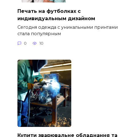
Печать на футболках с
индивидуальным дизайном
Сегодня одежда с уникальными принтами
стала популярным
0
10
Купити зварювальне обладнання та