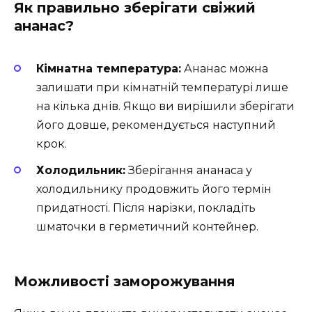
Як правильно зберігати свіжий
ананас?
Кімнатна температура:
Ананас можна
залишати при кімнатній температурі лише
на кілька днів. Якщо ви вирішили зберігати
його довше, рекомендується наступний
крок.
Холодильник:
Зберігання ананаса у
холодильнику продовжить його термін
придатності. Після нарізки, покладіть
шматочки в герметичний контейнер.
Можливості заморожування