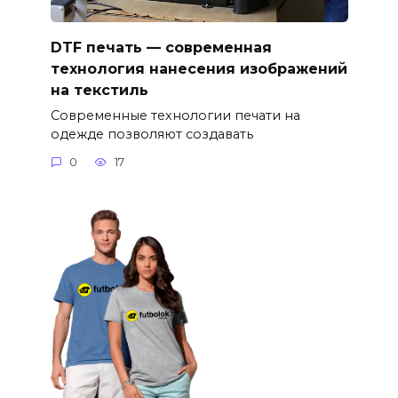
DTF печать — современная
технология нанесения изображений
на текстиль
Современные технологии печати на
одежде позволяют создавать
0
17