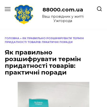
Перейти
до
88000.com.ua
вмісту
Ваш провідник у житті
Ужгорода
ГОЛОВНА
»
ЯК ПРАВИЛЬНО РОЗШИФРУВАТИ ТЕРМІН
ПРИДАТНОСТІ ТОВАРІВ: ПРАКТИЧНІ ПОРАДИ
Як правильно
розшифрувати термін
придатності товарів:
практичні поради