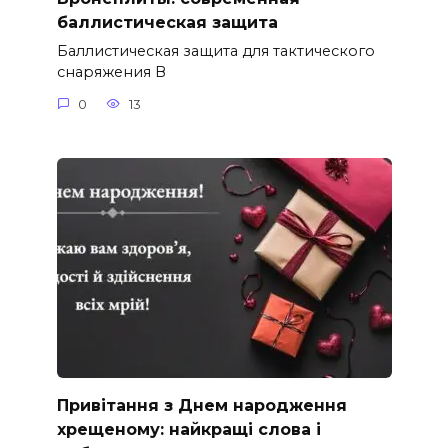
баллистическая защита
Баллистическая защита для тактического
снаряжения В
0
13
Привітання з Днем народження
хрещеному: найкращі слова і