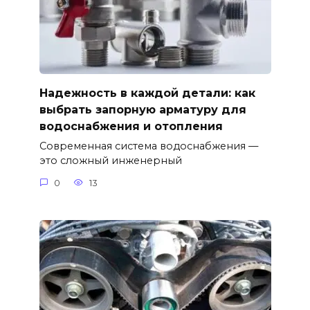
Надежность в каждой детали: как
выбрать запорную арматуру для
водоснабжения и отопления
Современная система водоснабжения —
это сложный инженерный
0
13